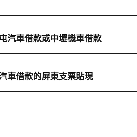
屯汽車借款或中壢機車借款
汽車借款的屏東支票貼現