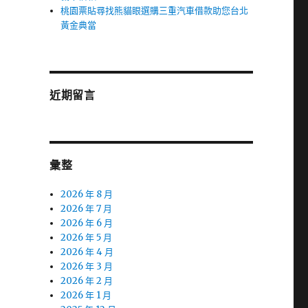
桃園票貼尋找熊貓眼選購三重汽車借款助您台北
黃金典當
近期留言
彙整
2026 年 8 月
2026 年 7 月
2026 年 6 月
2026 年 5 月
2026 年 4 月
2026 年 3 月
2026 年 2 月
2026 年 1 月