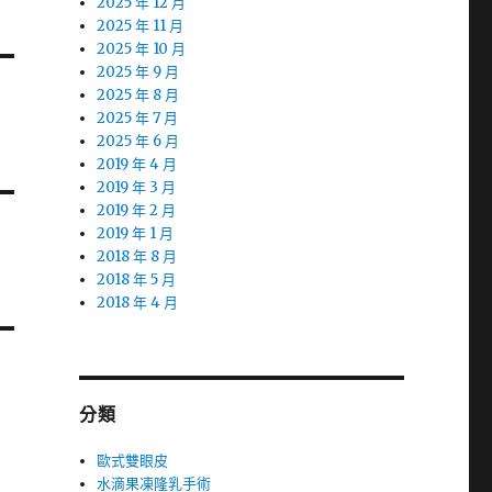
2025 年 12 月
2025 年 11 月
2025 年 10 月
2025 年 9 月
2025 年 8 月
2025 年 7 月
2025 年 6 月
2019 年 4 月
2019 年 3 月
2019 年 2 月
2019 年 1 月
2018 年 8 月
2018 年 5 月
2018 年 4 月
分類
歐式雙眼皮
水滴果凍隆乳手術