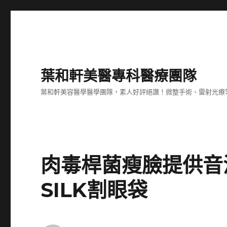
葉和軒美醫專科醫療團隊
葉和軒美容醫學醫學團隊，素人好評絕讚！微整手術、雷射光療
肉毒桿菌瘦臉提供音
SILK割眼袋