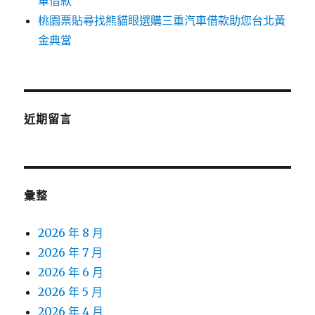
車借款
桃園票貼尋找熊貓眼選購三重汽車借款助您台北黃
金典當
近期留言
彙整
2026 年 8 月
2026 年 7 月
2026 年 6 月
2026 年 5 月
2026 年 4 月