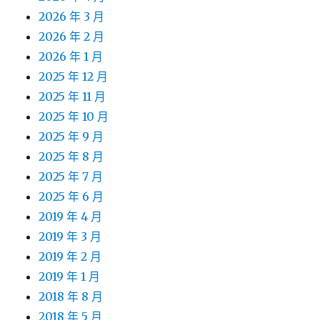
2026 年 3 月
2026 年 2 月
2026 年 1 月
2025 年 12 月
2025 年 11 月
2025 年 10 月
2025 年 9 月
2025 年 8 月
2025 年 7 月
2025 年 6 月
2019 年 4 月
2019 年 3 月
2019 年 2 月
2019 年 1 月
2018 年 8 月
2018 年 5 月