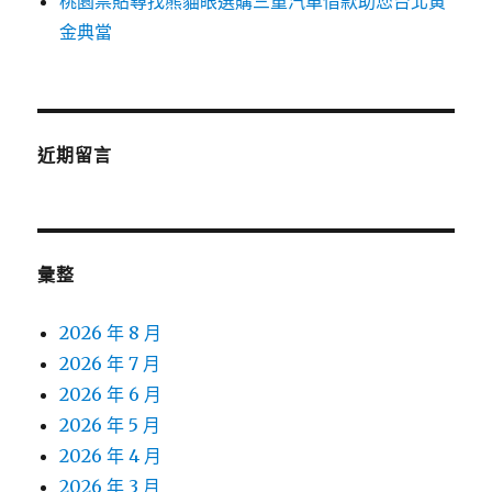
桃園票貼尋找熊貓眼選購三重汽車借款助您台北黃
金典當
近期留言
彙整
2026 年 8 月
2026 年 7 月
2026 年 6 月
2026 年 5 月
2026 年 4 月
2026 年 3 月