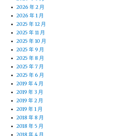
2026 年 2 月
2026 年 1 月
2025 年 12 月
2025 年 11 月
2025 年 10 月
2025 年 9 月
2025 年 8 月
2025 年 7 月
2025 年 6 月
2019 年 4 月
2019 年 3 月
2019 年 2 月
2019 年 1 月
2018 年 8 月
2018 年 5 月
2018 年 4 月