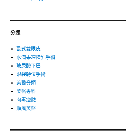
分類
歐式雙眼皮
水滴果凍隆乳手術
玻尿酸下巴
眼袋轉位手術
美醫分類
美醫專科
肉毒瘦臉
順風美醫