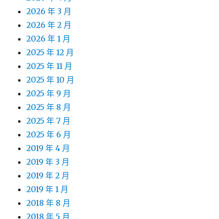
2026 年 3 月
2026 年 2 月
2026 年 1 月
2025 年 12 月
2025 年 11 月
2025 年 10 月
2025 年 9 月
2025 年 8 月
2025 年 7 月
2025 年 6 月
2019 年 4 月
2019 年 3 月
2019 年 2 月
2019 年 1 月
2018 年 8 月
2018 年 5 月