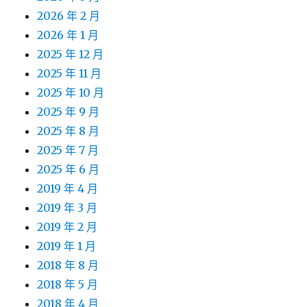
2026 年 2 月
2026 年 1 月
2025 年 12 月
2025 年 11 月
2025 年 10 月
2025 年 9 月
2025 年 8 月
2025 年 7 月
2025 年 6 月
2019 年 4 月
2019 年 3 月
2019 年 2 月
2019 年 1 月
2018 年 8 月
2018 年 5 月
2018 年 4 月