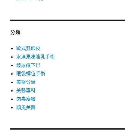
分類
歐式雙眼皮
水滴果凍隆乳手術
玻尿酸下巴
眼袋轉位手術
美醫分類
美醫專科
肉毒瘦臉
順風美醫