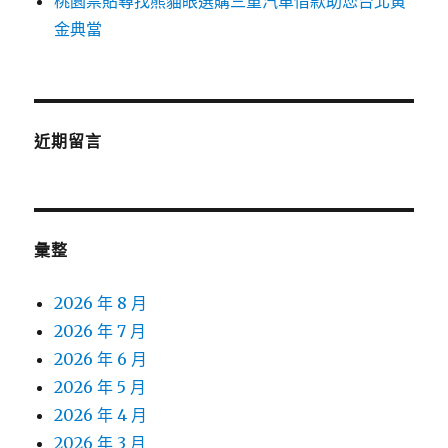
桃園票貼尋找熊貓眼選購三重汽車借款助您台北黃
金典當
近期留言
彙整
2026 年 8 月
2026 年 7 月
2026 年 6 月
2026 年 5 月
2026 年 4 月
2026 年 3 月