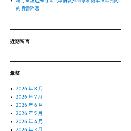
新竹當舖選擇竹北汽車借款找到永和機車借款民間
的噴霧降溫
近期留言
彙整
2026 年 8 月
2026 年 7 月
2026 年 6 月
2026 年 5 月
2026 年 4 月
2026 年 3 月