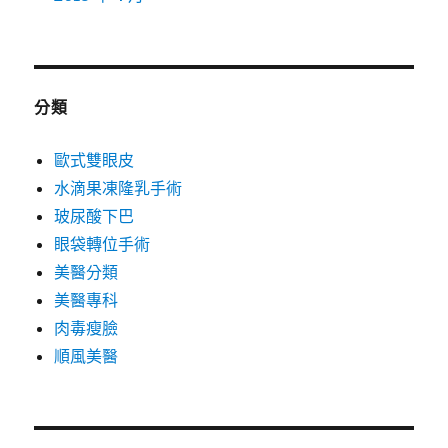
分類
歐式雙眼皮
水滴果凍隆乳手術
玻尿酸下巴
眼袋轉位手術
美醫分類
美醫專科
肉毒瘦臉
順風美醫