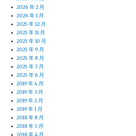
2026 年 2 月
2026 年 1 月
2025 年 12 月
2025 年 11 月
2025 年 10 月
2025 年 9 月
2025 年 8 月
2025 年 7 月
2025 年 6 月
2019 年 4 月
2019 年 3 月
2019 年 2 月
2019 年 1 月
2018 年 8 月
2018 年 5 月
2018 年 4 月