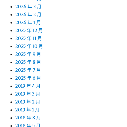
2026 年 3 月
2026 年 2 月
2026 年 1 月
2025 年 12 月
2025 年 11 月
2025 年 10 月
2025 年 9 月
2025 年 8 月
2025 年 7 月
2025 年 6 月
2019 年 4 月
2019 年 3 月
2019 年 2 月
2019 年 1 月
2018 年 8 月
2018 年 5 月