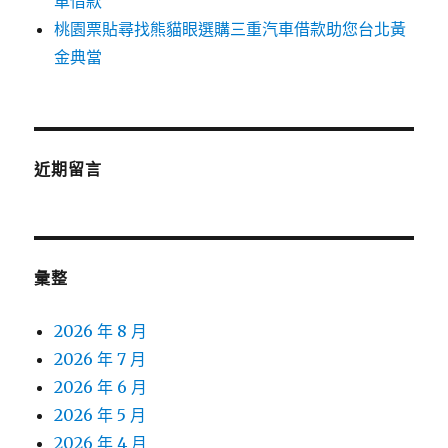
車借款
桃園票貼尋找熊貓眼選購三重汽車借款助您台北黃
金典當
近期留言
彙整
2026 年 8 月
2026 年 7 月
2026 年 6 月
2026 年 5 月
2026 年 4 月