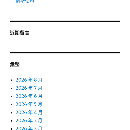
優塔德州
近期留言
彙整
2026 年 8 月
2026 年 7 月
2026 年 6 月
2026 年 5 月
2026 年 4 月
2026 年 3 月
2026 年 2 月