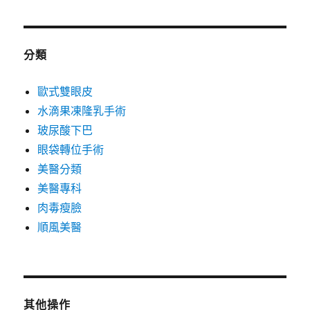
分類
歐式雙眼皮
水滴果凍隆乳手術
玻尿酸下巴
眼袋轉位手術
美醫分類
美醫專科
肉毒瘦臉
順風美醫
其他操作