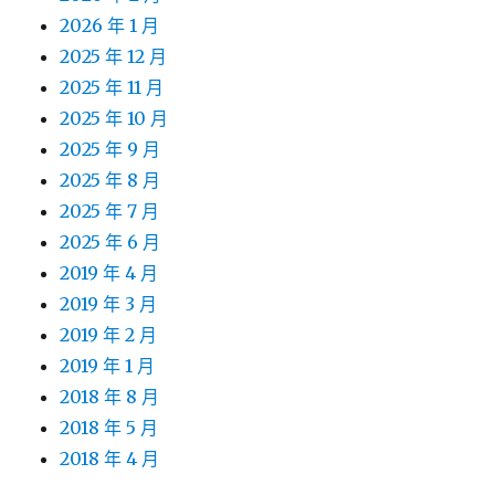
2026 年 1 月
2025 年 12 月
2025 年 11 月
2025 年 10 月
2025 年 9 月
2025 年 8 月
2025 年 7 月
2025 年 6 月
2019 年 4 月
2019 年 3 月
2019 年 2 月
2019 年 1 月
2018 年 8 月
2018 年 5 月
2018 年 4 月