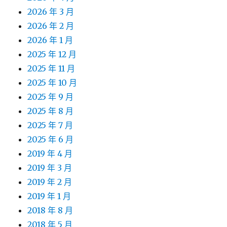
2026 年 3 月
2026 年 2 月
2026 年 1 月
2025 年 12 月
2025 年 11 月
2025 年 10 月
2025 年 9 月
2025 年 8 月
2025 年 7 月
2025 年 6 月
2019 年 4 月
2019 年 3 月
2019 年 2 月
2019 年 1 月
2018 年 8 月
2018 年 5 月