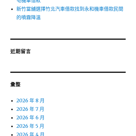
屯機車借款
新竹當舖選擇竹北汽車借款找到永和機車借款民間
的噴霧降溫
近期留言
彙整
2026 年 8 月
2026 年 7 月
2026 年 6 月
2026 年 5 月
2026 年 4 月