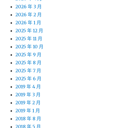
2026 年 3 月
2026 年 2 月
2026 年 1 月
2025 年 12 月
2025 年 11 月
2025 年 10 月
2025 年 9 月
2025 年 8 月
2025 年 7 月
2025 年 6 月
2019 年 4 月
2019 年 3 月
2019 年 2 月
2019 年 1 月
2018 年 8 月
2018 年 5 月