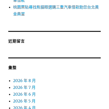
車借款
桃園票貼尋找熊貓眼選購三重汽車借款助您台北黃
金典當
近期留言
彙整
2026 年 8 月
2026 年 7 月
2026 年 6 月
2026 年 5 月
2026 年 4 月