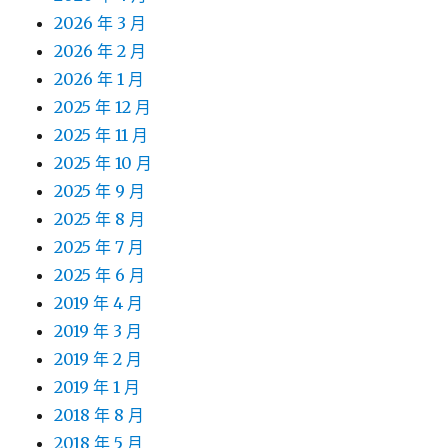
2026 年 3 月
2026 年 2 月
2026 年 1 月
2025 年 12 月
2025 年 11 月
2025 年 10 月
2025 年 9 月
2025 年 8 月
2025 年 7 月
2025 年 6 月
2019 年 4 月
2019 年 3 月
2019 年 2 月
2019 年 1 月
2018 年 8 月
2018 年 5 月