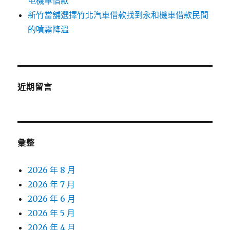
屯機車借款
新竹當舖選擇竹北汽車借款找到永和機車借款民間
的噴霧降溫
近期留言
彙整
2026 年 8 月
2026 年 7 月
2026 年 6 月
2026 年 5 月
2026 年 4 月