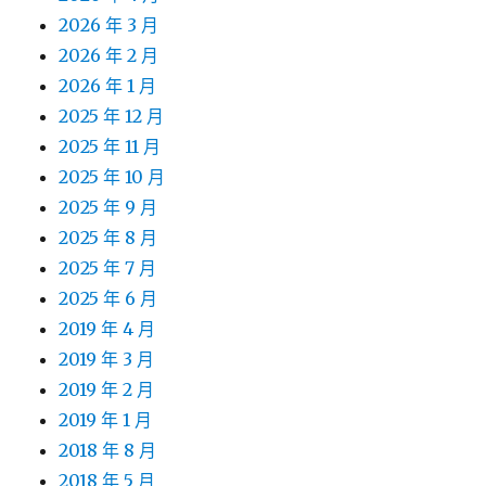
2026 年 3 月
2026 年 2 月
2026 年 1 月
2025 年 12 月
2025 年 11 月
2025 年 10 月
2025 年 9 月
2025 年 8 月
2025 年 7 月
2025 年 6 月
2019 年 4 月
2019 年 3 月
2019 年 2 月
2019 年 1 月
2018 年 8 月
2018 年 5 月