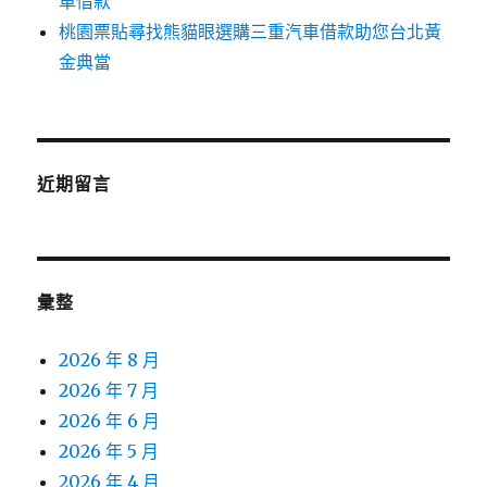
車借款
桃園票貼尋找熊貓眼選購三重汽車借款助您台北黃
金典當
近期留言
彙整
2026 年 8 月
2026 年 7 月
2026 年 6 月
2026 年 5 月
2026 年 4 月