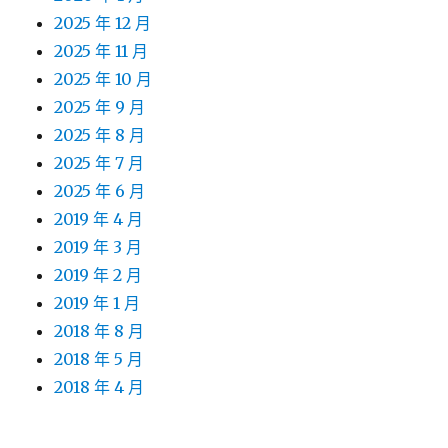
2025 年 12 月
2025 年 11 月
2025 年 10 月
2025 年 9 月
2025 年 8 月
2025 年 7 月
2025 年 6 月
2019 年 4 月
2019 年 3 月
2019 年 2 月
2019 年 1 月
2018 年 8 月
2018 年 5 月
2018 年 4 月