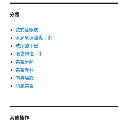
分類
歐式雙眼皮
水滴果凍隆乳手術
玻尿酸下巴
眼袋轉位手術
美醫分類
美醫專科
肉毒瘦臉
順風美醫
其他操作