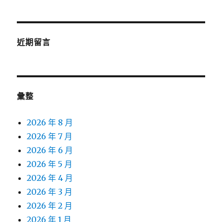
近期留言
彙整
2026 年 8 月
2026 年 7 月
2026 年 6 月
2026 年 5 月
2026 年 4 月
2026 年 3 月
2026 年 2 月
2026 年 1 月