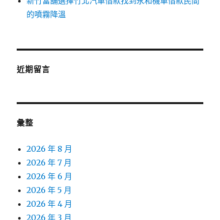
新竹當舖選擇竹北汽車借款找到永和機車借款民間
的噴霧降溫
近期留言
彙整
2026 年 8 月
2026 年 7 月
2026 年 6 月
2026 年 5 月
2026 年 4 月
2026 年 3 月