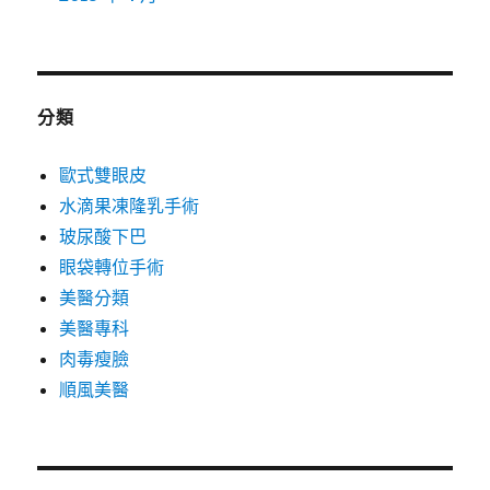
分類
歐式雙眼皮
水滴果凍隆乳手術
玻尿酸下巴
眼袋轉位手術
美醫分類
美醫專科
肉毒瘦臉
順風美醫