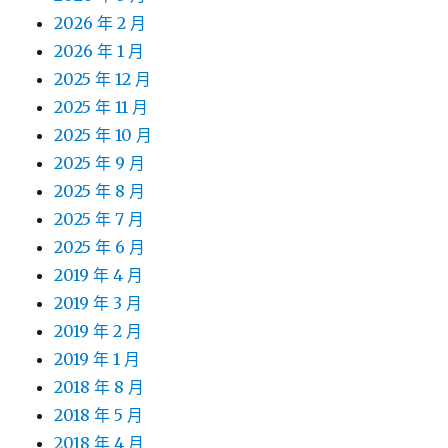
2026 年 2 月
2026 年 1 月
2025 年 12 月
2025 年 11 月
2025 年 10 月
2025 年 9 月
2025 年 8 月
2025 年 7 月
2025 年 6 月
2019 年 4 月
2019 年 3 月
2019 年 2 月
2019 年 1 月
2018 年 8 月
2018 年 5 月
2018 年 4 月