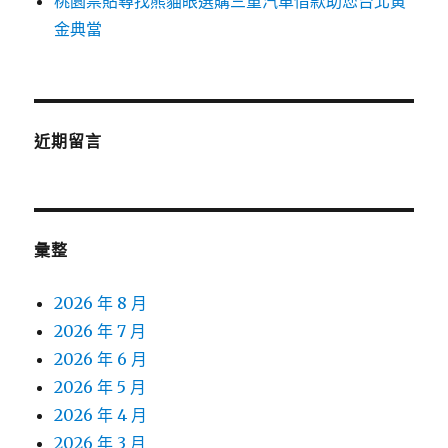
桃園票貼尋找熊貓眼選購三重汽車借款助您台北黃
金典當
近期留言
彙整
2026 年 8 月
2026 年 7 月
2026 年 6 月
2026 年 5 月
2026 年 4 月
2026 年 3 月