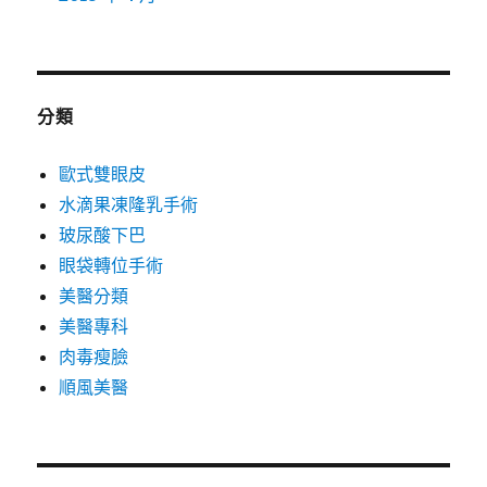
分類
歐式雙眼皮
水滴果凍隆乳手術
玻尿酸下巴
眼袋轉位手術
美醫分類
美醫專科
肉毒瘦臉
順風美醫