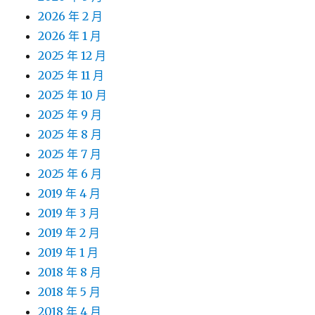
2026 年 2 月
2026 年 1 月
2025 年 12 月
2025 年 11 月
2025 年 10 月
2025 年 9 月
2025 年 8 月
2025 年 7 月
2025 年 6 月
2019 年 4 月
2019 年 3 月
2019 年 2 月
2019 年 1 月
2018 年 8 月
2018 年 5 月
2018 年 4 月