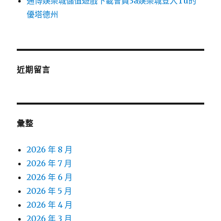
通博娛樂城儲值遊戲下載會員3a娛樂城登入Tu的
優塔德州
近期留言
彙整
2026 年 8 月
2026 年 7 月
2026 年 6 月
2026 年 5 月
2026 年 4 月
2026 年 3 月