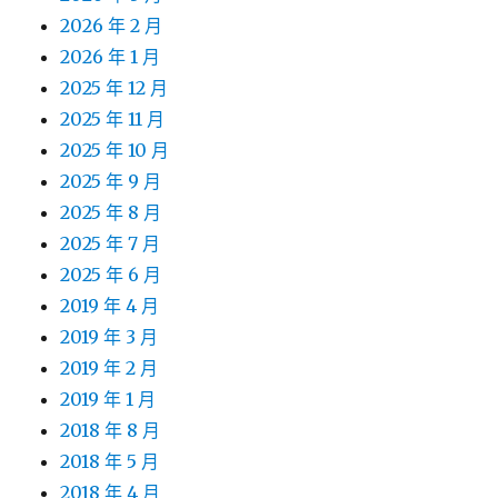
2026 年 2 月
2026 年 1 月
2025 年 12 月
2025 年 11 月
2025 年 10 月
2025 年 9 月
2025 年 8 月
2025 年 7 月
2025 年 6 月
2019 年 4 月
2019 年 3 月
2019 年 2 月
2019 年 1 月
2018 年 8 月
2018 年 5 月
2018 年 4 月