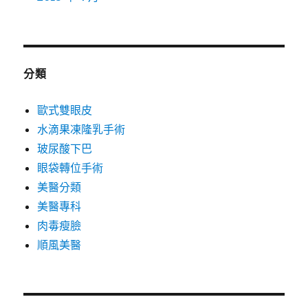
分類
歐式雙眼皮
水滴果凍隆乳手術
玻尿酸下巴
眼袋轉位手術
美醫分類
美醫專科
肉毒瘦臉
順風美醫