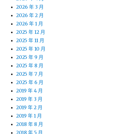
2026 年 3 月
2026 年 2 月
2026 年 1 月
2025 年 12 月
2025 年 11 月
2025 年 10 月
2025 年 9 月
2025 年 8 月
2025 年 7 月
2025 年 6 月
2019 年 4 月
2019 年 3 月
2019 年 2 月
2019 年 1 月
2018 年 8 月
2018 年 5 月