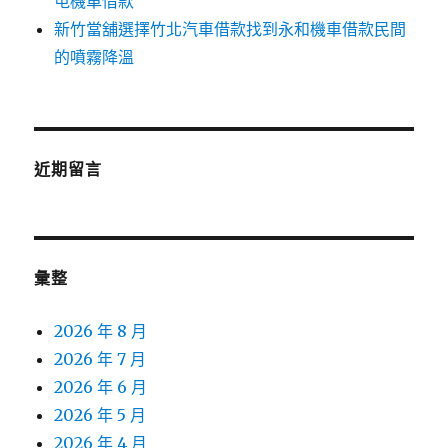
屯機車借款
新竹當舖選擇竹北汽車借款找到永和機車借款民間
的噴霧降溫
近期留言
彙整
2026 年 8 月
2026 年 7 月
2026 年 6 月
2026 年 5 月
2026 年 4 月