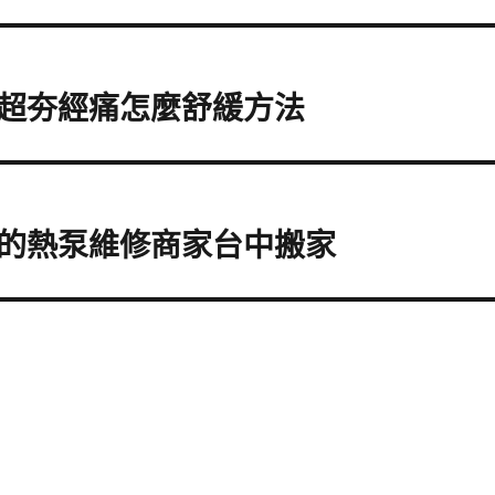
超夯經痛怎麼舒緩方法
的熱泵維修商家台中搬家