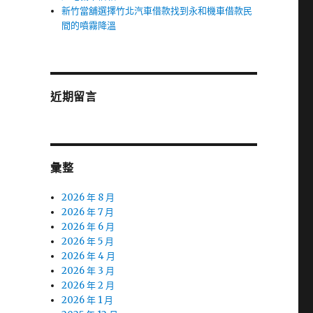
新竹當舖選擇竹北汽車借款找到永和機車借款民
間的噴霧降溫
近期留言
彙整
2026 年 8 月
2026 年 7 月
2026 年 6 月
2026 年 5 月
2026 年 4 月
2026 年 3 月
2026 年 2 月
2026 年 1 月