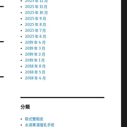
2025 年 12 月
2025 年 11 月
2025 年 10 月
2025 年 9 月
2025 年 8 月
2025 年 7 月
2025 年 6 月
2019 年 4 月
2019 年 3 月
2019 年 2 月
2019 年 1 月
2018 年 8 月
2018 年 5 月
2018 年 4 月
分類
歐式雙眼皮
水滴果凍隆乳手術