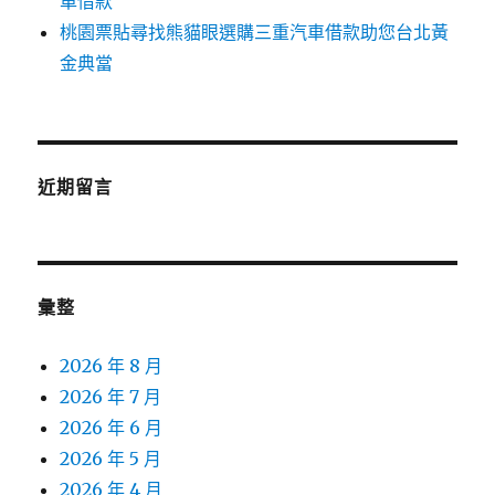
車借款
桃園票貼尋找熊貓眼選購三重汽車借款助您台北黃
金典當
近期留言
彙整
2026 年 8 月
2026 年 7 月
2026 年 6 月
2026 年 5 月
2026 年 4 月