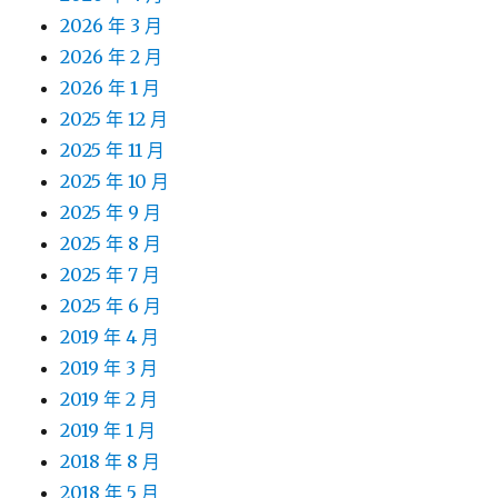
2026 年 3 月
2026 年 2 月
2026 年 1 月
2025 年 12 月
2025 年 11 月
2025 年 10 月
2025 年 9 月
2025 年 8 月
2025 年 7 月
2025 年 6 月
2019 年 4 月
2019 年 3 月
2019 年 2 月
2019 年 1 月
2018 年 8 月
2018 年 5 月