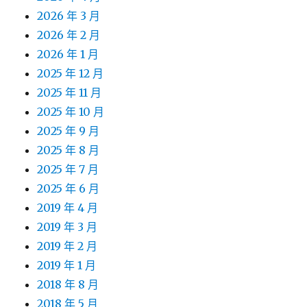
2026 年 3 月
2026 年 2 月
2026 年 1 月
2025 年 12 月
2025 年 11 月
2025 年 10 月
2025 年 9 月
2025 年 8 月
2025 年 7 月
2025 年 6 月
2019 年 4 月
2019 年 3 月
2019 年 2 月
2019 年 1 月
2018 年 8 月
2018 年 5 月