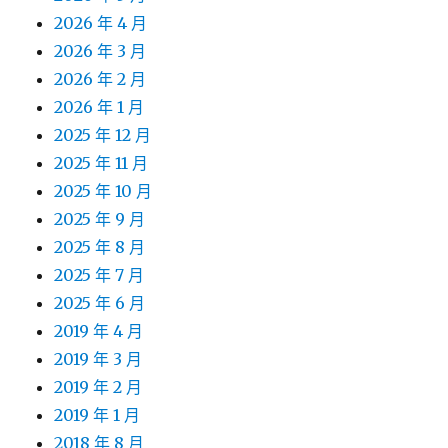
2026 年 4 月
2026 年 3 月
2026 年 2 月
2026 年 1 月
2025 年 12 月
2025 年 11 月
2025 年 10 月
2025 年 9 月
2025 年 8 月
2025 年 7 月
2025 年 6 月
2019 年 4 月
2019 年 3 月
2019 年 2 月
2019 年 1 月
2018 年 8 月