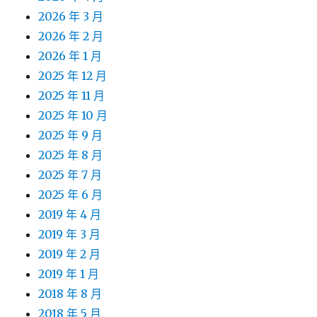
2026 年 3 月
2026 年 2 月
2026 年 1 月
2025 年 12 月
2025 年 11 月
2025 年 10 月
2025 年 9 月
2025 年 8 月
2025 年 7 月
2025 年 6 月
2019 年 4 月
2019 年 3 月
2019 年 2 月
2019 年 1 月
2018 年 8 月
2018 年 5 月