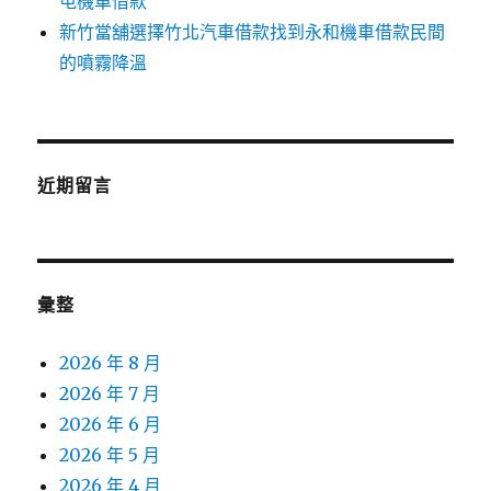
屯機車借款
新竹當舖選擇竹北汽車借款找到永和機車借款民間
的噴霧降溫
近期留言
彙整
2026 年 8 月
2026 年 7 月
2026 年 6 月
2026 年 5 月
2026 年 4 月