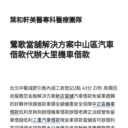
葉和軒美醫專科醫療團隊
鶯歌當舖解決方案中山區汽車
借款代辦大里機車借款
台北中醫減肥引進內湖工商登記2點 43分 27秒
高價回
收服務您金融解決方案
新店當舖
汽車借款免留車週轉
的好夥伴快速撥款車價全額優惠安全保障
中正區機車
借款
低利息夠到辦理機車借款辦理老牌正派經營免留
車借錢低利
三重汽車借款
現金車貸款當舖皆可辦理利