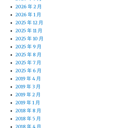
2026 年 2 月
2026 年 1 月
2025 年 12 月
2025 年 11 月
2025 年 10 月
2025 年 9 月
2025 年 8 月
2025 年 7 月
2025 年 6 月
2019 年 4 月
2019 年 3 月
2019 年 2 月
2019 年 1 月
2018 年 8 月
2018 年 5 月
2018 年 4 月