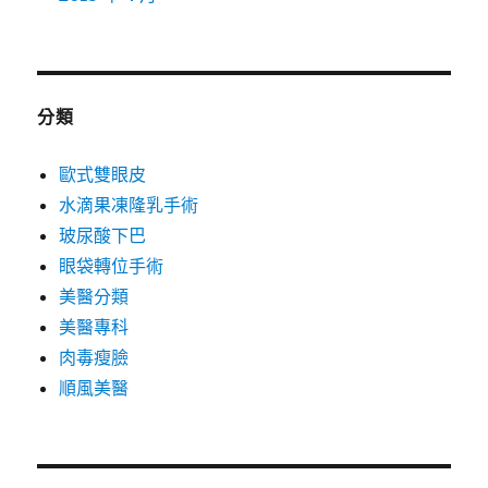
分類
歐式雙眼皮
水滴果凍隆乳手術
玻尿酸下巴
眼袋轉位手術
美醫分類
美醫專科
肉毒瘦臉
順風美醫