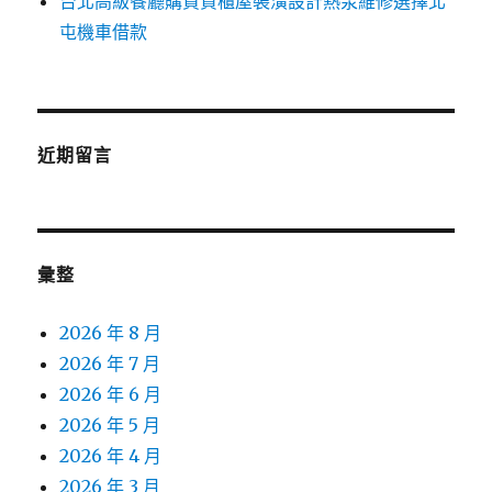
台北高級餐廳購買貨櫃屋裝潢設計熱泵維修選擇北
屯機車借款
近期留言
彙整
2026 年 8 月
2026 年 7 月
2026 年 6 月
2026 年 5 月
2026 年 4 月
2026 年 3 月