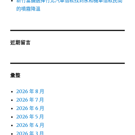
新竹當舖選擇竹北汽車借款找到永和機車借款民間
的噴霧降溫
近期留言
彙整
2026 年 8 月
2026 年 7 月
2026 年 6 月
2026 年 5 月
2026 年 4 月
2026 年 3 月