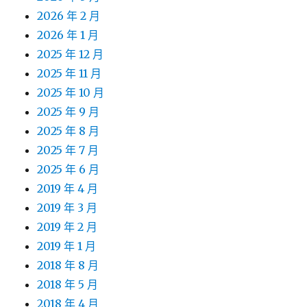
2026 年 2 月
2026 年 1 月
2025 年 12 月
2025 年 11 月
2025 年 10 月
2025 年 9 月
2025 年 8 月
2025 年 7 月
2025 年 6 月
2019 年 4 月
2019 年 3 月
2019 年 2 月
2019 年 1 月
2018 年 8 月
2018 年 5 月
2018 年 4 月