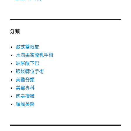
分類
歐式雙眼皮
水滴果凍隆乳手術
玻尿酸下巴
眼袋轉位手術
美醫分類
美醫專科
肉毒瘦臉
順風美醫