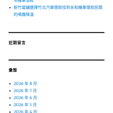
屯機車借款
新竹當舖選擇竹北汽車借款找到永和機車借款民間
的噴霧降溫
近期留言
彙整
2026 年 8 月
2026 年 7 月
2026 年 6 月
2026 年 5 月
2026 年 4 月