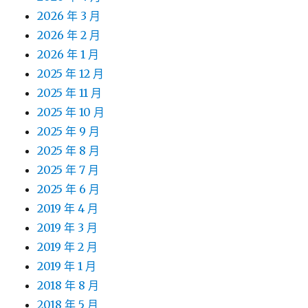
2026 年 3 月
2026 年 2 月
2026 年 1 月
2025 年 12 月
2025 年 11 月
2025 年 10 月
2025 年 9 月
2025 年 8 月
2025 年 7 月
2025 年 6 月
2019 年 4 月
2019 年 3 月
2019 年 2 月
2019 年 1 月
2018 年 8 月
2018 年 5 月