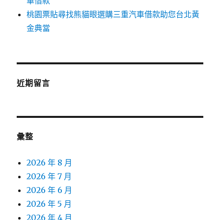
車借款
桃園票貼尋找熊貓眼選購三重汽車借款助您台北黃
金典當
近期留言
彙整
2026 年 8 月
2026 年 7 月
2026 年 6 月
2026 年 5 月
2026 年 4 月