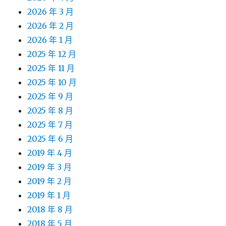
2026 年 3 月
2026 年 2 月
2026 年 1 月
2025 年 12 月
2025 年 11 月
2025 年 10 月
2025 年 9 月
2025 年 8 月
2025 年 7 月
2025 年 6 月
2019 年 4 月
2019 年 3 月
2019 年 2 月
2019 年 1 月
2018 年 8 月
2018 年 5 月