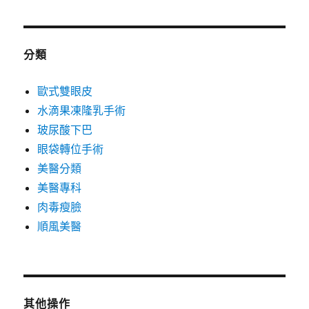
分類
歐式雙眼皮
水滴果凍隆乳手術
玻尿酸下巴
眼袋轉位手術
美醫分類
美醫專科
肉毒瘦臉
順風美醫
其他操作