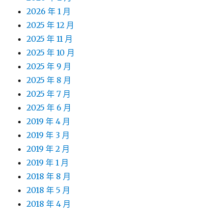
2026 年 1 月
2025 年 12 月
2025 年 11 月
2025 年 10 月
2025 年 9 月
2025 年 8 月
2025 年 7 月
2025 年 6 月
2019 年 4 月
2019 年 3 月
2019 年 2 月
2019 年 1 月
2018 年 8 月
2018 年 5 月
2018 年 4 月