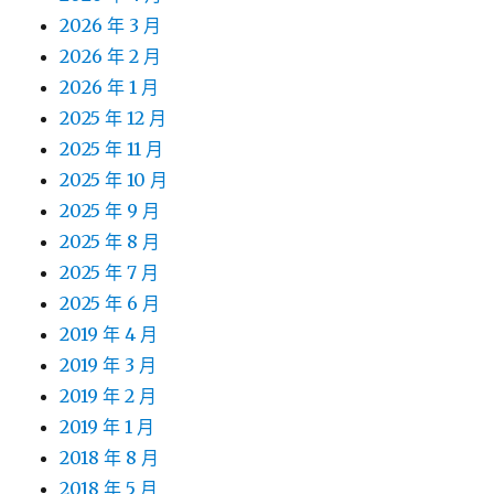
2026 年 3 月
2026 年 2 月
2026 年 1 月
2025 年 12 月
2025 年 11 月
2025 年 10 月
2025 年 9 月
2025 年 8 月
2025 年 7 月
2025 年 6 月
2019 年 4 月
2019 年 3 月
2019 年 2 月
2019 年 1 月
2018 年 8 月
2018 年 5 月