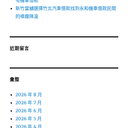
屯機車借款
新竹當舖選擇竹北汽車借款找到永和機車借款民間
的噴霧降溫
近期留言
彙整
2026 年 8 月
2026 年 7 月
2026 年 6 月
2026 年 5 月
2026 年 4 月