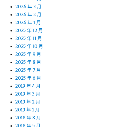
2026 年 3 月
2026 年 2 月
2026 年 1 月
2025 年 12 月
2025 年 11 月
2025 年 10 月
2025 年 9 月
2025 年 8 月
2025 年 7 月
2025 年 6 月
2019 年 4 月
2019 年 3 月
2019 年 2 月
2019 年 1 月
2018 年 8 月
2018 年 5 月