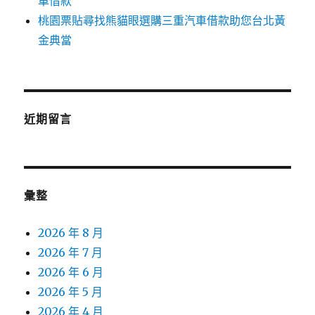
車借款
桃園票貼尋找熊貓眼選購三重汽車借款助您台北黃
金典當
近期留言
彙整
2026 年 8 月
2026 年 7 月
2026 年 6 月
2026 年 5 月
2026 年 4 月