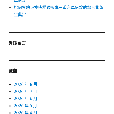
車借款
桃園票貼尋找熊貓眼選購三重汽車借款助您台北黃
金典當
近期留言
彙整
2026 年 8 月
2026 年 7 月
2026 年 6 月
2026 年 5 月
2026 年 4 月