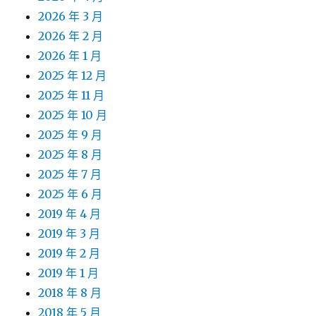
2026 年 3 月
2026 年 2 月
2026 年 1 月
2025 年 12 月
2025 年 11 月
2025 年 10 月
2025 年 9 月
2025 年 8 月
2025 年 7 月
2025 年 6 月
2019 年 4 月
2019 年 3 月
2019 年 2 月
2019 年 1 月
2018 年 8 月
2018 年 5 月