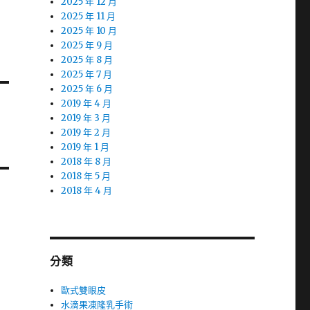
2025 年 12 月
2025 年 11 月
2025 年 10 月
2025 年 9 月
2025 年 8 月
2025 年 7 月
2025 年 6 月
2019 年 4 月
2019 年 3 月
2019 年 2 月
2019 年 1 月
2018 年 8 月
2018 年 5 月
2018 年 4 月
分類
歐式雙眼皮
水滴果凍隆乳手術