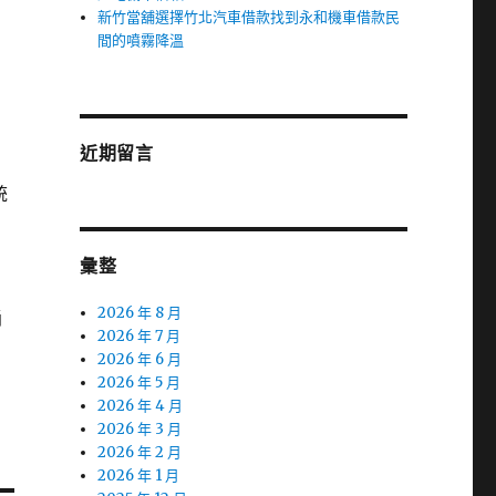
新竹當舖選擇竹北汽車借款找到永和機車借款民
間的噴霧降溫
近期留言
統
彙整
2026 年 8 月
桶
2026 年 7 月
2026 年 6 月
2026 年 5 月
2026 年 4 月
2026 年 3 月
2026 年 2 月
2026 年 1 月