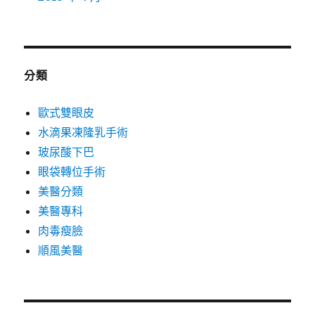
分類
歐式雙眼皮
水滴果凍隆乳手術
玻尿酸下巴
眼袋轉位手術
美醫分類
美醫專科
肉毒瘦臉
順風美醫