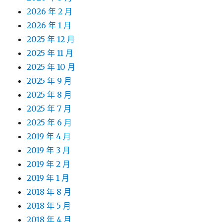
2026 年 2 月
2026 年 1 月
2025 年 12 月
2025 年 11 月
2025 年 10 月
2025 年 9 月
2025 年 8 月
2025 年 7 月
2025 年 6 月
2019 年 4 月
2019 年 3 月
2019 年 2 月
2019 年 1 月
2018 年 8 月
2018 年 5 月
2018 年 4 月