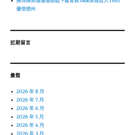
通博娛樂城儲值遊戲下載會員3a娛樂城登入Tu的
優塔德州
近期留言
彙整
2026 年 8 月
2026 年 7 月
2026 年 6 月
2026 年 5 月
2026 年 4 月
2026 年 3 月