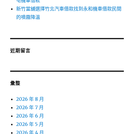
屯機車借款
新竹當舖選擇竹北汽車借款找到永和機車借款民間
的噴霧降溫
近期留言
彙整
2026 年 8 月
2026 年 7 月
2026 年 6 月
2026 年 5 月
2026 年 4 月