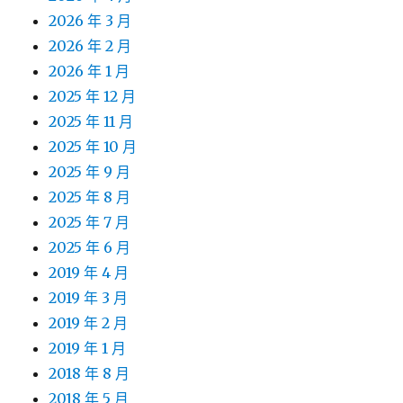
2026 年 3 月
2026 年 2 月
2026 年 1 月
2025 年 12 月
2025 年 11 月
2025 年 10 月
2025 年 9 月
2025 年 8 月
2025 年 7 月
2025 年 6 月
2019 年 4 月
2019 年 3 月
2019 年 2 月
2019 年 1 月
2018 年 8 月
2018 年 5 月