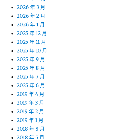
2026 年 3 月
2026 年 2 月
2026 年 1 月
2025 年 12 月
2025 年 11 月
2025 年 10 月
2025 年 9 月
2025 年 8 月
2025 年 7 月
2025 年 6 月
2019 年 4 月
2019 年 3 月
2019 年 2 月
2019 年 1 月
2018 年 8 月
2018 年 5 月