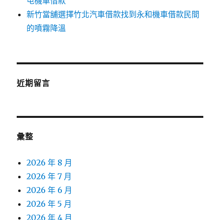
屯機車借款
新竹當舖選擇竹北汽車借款找到永和機車借款民間
的噴霧降溫
近期留言
彙整
2026 年 8 月
2026 年 7 月
2026 年 6 月
2026 年 5 月
2026 年 4 月