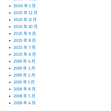
2026 年 1 月
2025 年 12 月
2025 年 11 月
2025 年 10 月
2025 年 9 月
2025 年 8 月
2025 年 7 月
2025 年 6 月
2019 年 4 月
2019 年 3 月
2019 年 2 月
2019 年 1 月
2018 年 8 月
2018 年 5 月
2018 年 4 月