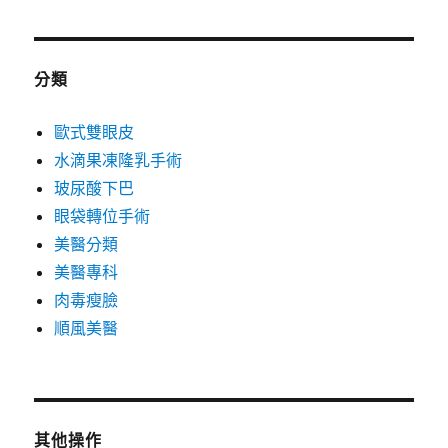
分類
歐式雙眼皮
水滴果凍隆乳手術
玻尿酸下巴
眼袋轉位手術
美醫分類
美醫專科
肉毒瘦臉
順風美醫
其他操作