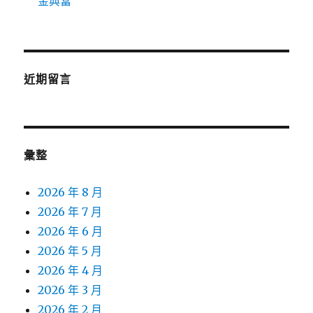
金典當
近期留言
彙整
2026 年 8 月
2026 年 7 月
2026 年 6 月
2026 年 5 月
2026 年 4 月
2026 年 3 月
2026 年 2 月