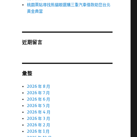
桃園票貼尋找熊貓眼選購三重汽車借款助您台北
黃金典當
近期留言
彙整
2026 年 8 月
2026 年 7 月
2026 年 6 月
2026 年 5 月
2026 年 4 月
2026 年 3 月
2026 年 2 月
2026 年 1 月