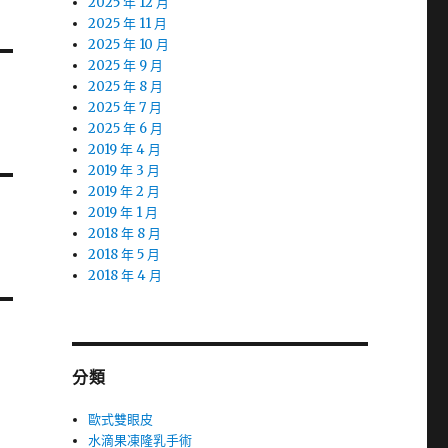
2025 年 12 月
2025 年 11 月
2025 年 10 月
2025 年 9 月
2025 年 8 月
2025 年 7 月
2025 年 6 月
2019 年 4 月
2019 年 3 月
2019 年 2 月
2019 年 1 月
2018 年 8 月
2018 年 5 月
2018 年 4 月
分類
歐式雙眼皮
水滴果凍隆乳手術