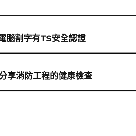
電腦割字有TS安全認證
分享消防工程的健康檢查