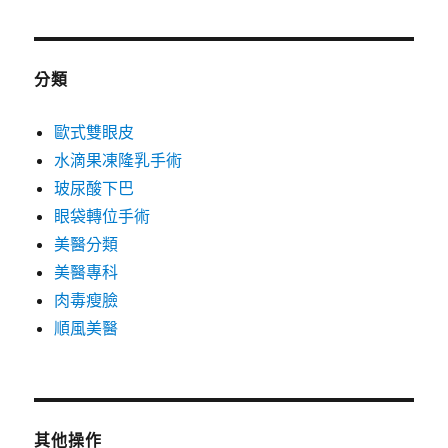
分類
歐式雙眼皮
水滴果凍隆乳手術
玻尿酸下巴
眼袋轉位手術
美醫分類
美醫專科
肉毒瘦臉
順風美醫
其他操作