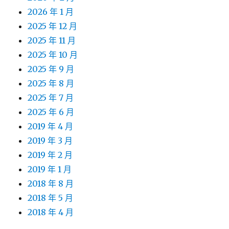
2026 年 1 月
2025 年 12 月
2025 年 11 月
2025 年 10 月
2025 年 9 月
2025 年 8 月
2025 年 7 月
2025 年 6 月
2019 年 4 月
2019 年 3 月
2019 年 2 月
2019 年 1 月
2018 年 8 月
2018 年 5 月
2018 年 4 月