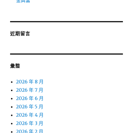
金典當
近期留言
彙整
2026 年 8 月
2026 年 7 月
2026 年 6 月
2026 年 5 月
2026 年 4 月
2026 年 3 月
2026 年 2 月