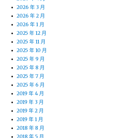
2026 年 3 月
2026 年 2 月
2026 年 1 月
2025 年 12 月
2025 年 11 月
2025 年 10 月
2025 年 9 月
2025 年 8 月
2025 年 7 月
2025 年 6 月
2019 年 4 月
2019 年 3 月
2019 年 2 月
2019 年 1 月
2018 年 8 月
2018 年 5 月