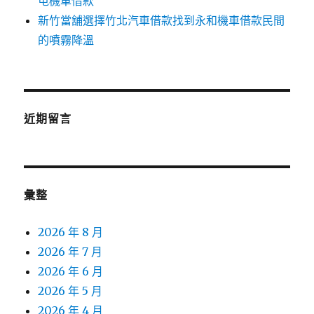
屯機車借款
新竹當舖選擇竹北汽車借款找到永和機車借款民間
的噴霧降溫
近期留言
彙整
2026 年 8 月
2026 年 7 月
2026 年 6 月
2026 年 5 月
2026 年 4 月