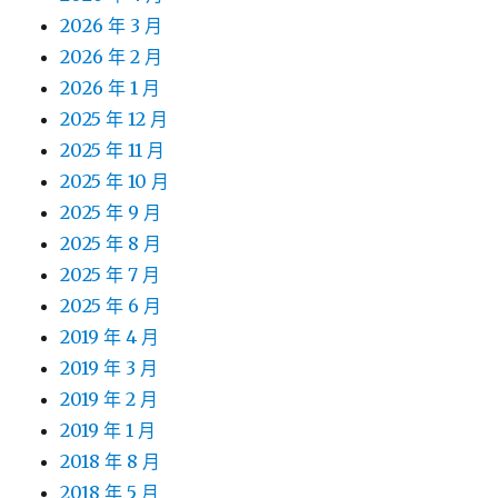
2026 年 3 月
2026 年 2 月
2026 年 1 月
2025 年 12 月
2025 年 11 月
2025 年 10 月
2025 年 9 月
2025 年 8 月
2025 年 7 月
2025 年 6 月
2019 年 4 月
2019 年 3 月
2019 年 2 月
2019 年 1 月
2018 年 8 月
2018 年 5 月