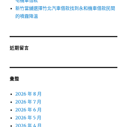
屯機車借款
新竹當舖選擇竹北汽車借款找到永和機車借款民間
的噴霧降溫
近期留言
彙整
2026 年 8 月
2026 年 7 月
2026 年 6 月
2026 年 5 月
2026 年 4 月