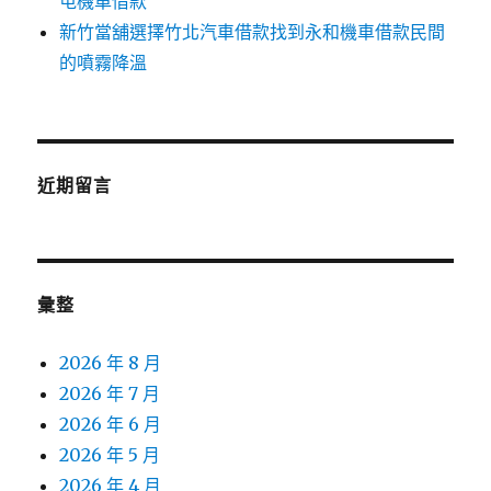
屯機車借款
新竹當舖選擇竹北汽車借款找到永和機車借款民間
的噴霧降溫
近期留言
彙整
2026 年 8 月
2026 年 7 月
2026 年 6 月
2026 年 5 月
2026 年 4 月