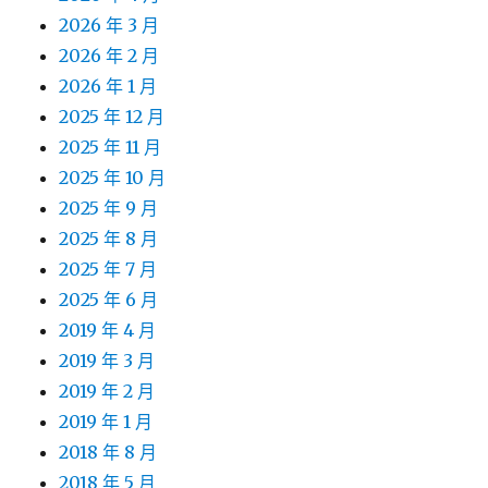
2026 年 3 月
2026 年 2 月
2026 年 1 月
2025 年 12 月
2025 年 11 月
2025 年 10 月
2025 年 9 月
2025 年 8 月
2025 年 7 月
2025 年 6 月
2019 年 4 月
2019 年 3 月
2019 年 2 月
2019 年 1 月
2018 年 8 月
2018 年 5 月