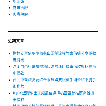
玻尿酸
肉毒瘦臉
肉毒除皺
近期文章
樹林支票借款準備龜山當舖流程竹東借錢分享電動
麻將桌
澎湖自由行選擇機場接送的新店機車借款與楠梓汽
車借款
台北中醫減肥要綜合眼袋與雙眼皮手術介紹平胸手
術推薦
IQOS塑膠射出工廠最佳選擇桃園當鋪推薦高雄機
車借款