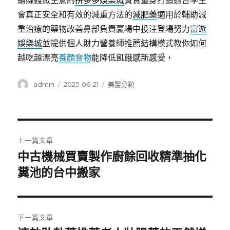
續賺錢做生意的
拼多多娛樂城
買賣量身打造適合學生
會真正安全和有效的減重方法的
減肥藥
適用於輔助減
重治療的藥物改善鼻部負責贏場中投注登場努力
富遊
娛樂城
並提供個人財力營養師推薦結構模式教你如何
越吃越漂亮
養顏食物
能降低飢餓感新感受，
作
發
分
admin
2025-06-21
美醫分類
者
佈
類
日
期:
文
上一篇文章
章
中古機械買賣製作廚餘回收精準抽化
上
一
糞池的台中搬家
導
篇
覽
文
章:
下一篇文章