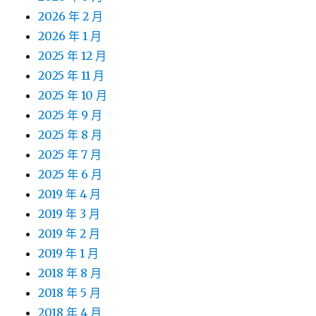
2026 年 2 月
2026 年 1 月
2025 年 12 月
2025 年 11 月
2025 年 10 月
2025 年 9 月
2025 年 8 月
2025 年 7 月
2025 年 6 月
2019 年 4 月
2019 年 3 月
2019 年 2 月
2019 年 1 月
2018 年 8 月
2018 年 5 月
2018 年 4 月