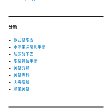
分類
歐式雙眼皮
水滴果凍隆乳手術
玻尿酸下巴
眼袋轉位手術
美醫分類
美醫專科
肉毒瘦臉
順風美醫