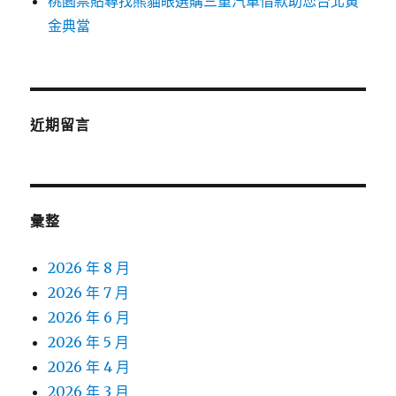
桃園票貼尋找熊貓眼選購三重汽車借款助您台北黃
金典當
近期留言
彙整
2026 年 8 月
2026 年 7 月
2026 年 6 月
2026 年 5 月
2026 年 4 月
2026 年 3 月