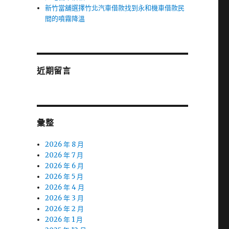
新竹當舖選擇竹北汽車借款找到永和機車借款民
間的噴霧降溫
近期留言
彙整
2026 年 8 月
2026 年 7 月
2026 年 6 月
2026 年 5 月
2026 年 4 月
2026 年 3 月
2026 年 2 月
2026 年 1 月