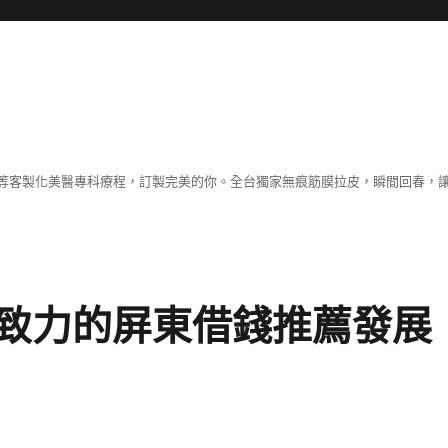
等客製化美醫專科療程，訂製完美的你。全台獨家無痕筋膜拉皮，瞬間回春，
致力的屏東借錢推薦發展