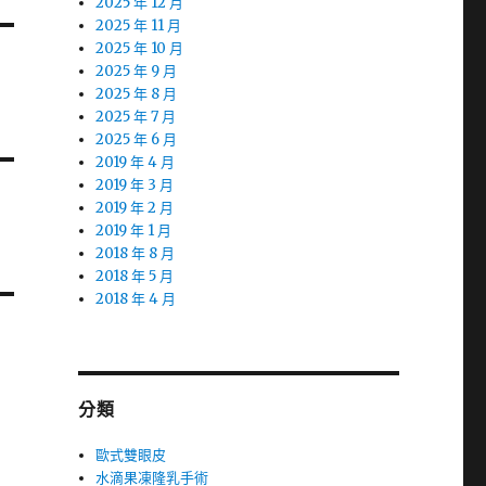
2025 年 12 月
2025 年 11 月
2025 年 10 月
2025 年 9 月
2025 年 8 月
2025 年 7 月
2025 年 6 月
2019 年 4 月
2019 年 3 月
2019 年 2 月
2019 年 1 月
2018 年 8 月
2018 年 5 月
2018 年 4 月
分類
歐式雙眼皮
水滴果凍隆乳手術