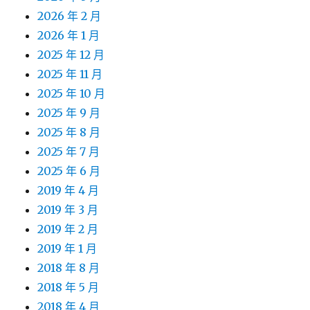
2026 年 2 月
2026 年 1 月
2025 年 12 月
2025 年 11 月
2025 年 10 月
2025 年 9 月
2025 年 8 月
2025 年 7 月
2025 年 6 月
2019 年 4 月
2019 年 3 月
2019 年 2 月
2019 年 1 月
2018 年 8 月
2018 年 5 月
2018 年 4 月