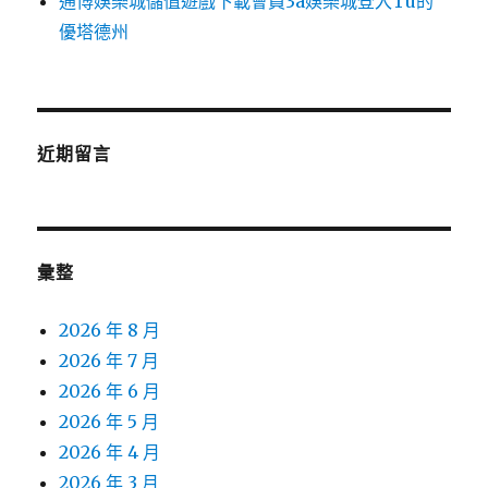
通博娛樂城儲值遊戲下載會員3a娛樂城登入Tu的
優塔德州
近期留言
彙整
2026 年 8 月
2026 年 7 月
2026 年 6 月
2026 年 5 月
2026 年 4 月
2026 年 3 月