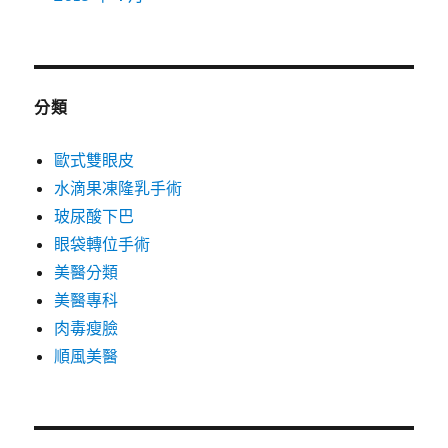
分類
歐式雙眼皮
水滴果凍隆乳手術
玻尿酸下巴
眼袋轉位手術
美醫分類
美醫專科
肉毒瘦臉
順風美醫