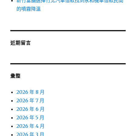
新竹當舖選擇竹北汽車借款找到永和機車借款民間
的噴霧降溫
近期留言
彙整
2026 年 8 月
2026 年 7 月
2026 年 6 月
2026 年 5 月
2026 年 4 月
2026 年 3 月