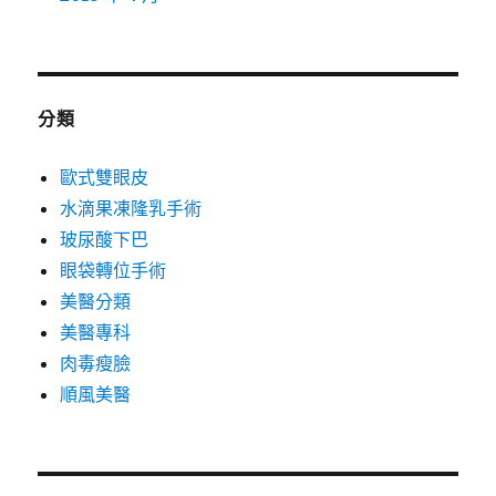
分類
歐式雙眼皮
水滴果凍隆乳手術
玻尿酸下巴
眼袋轉位手術
美醫分類
美醫專科
肉毒瘦臉
順風美醫