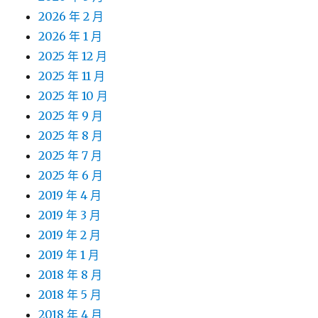
2026 年 2 月
2026 年 1 月
2025 年 12 月
2025 年 11 月
2025 年 10 月
2025 年 9 月
2025 年 8 月
2025 年 7 月
2025 年 6 月
2019 年 4 月
2019 年 3 月
2019 年 2 月
2019 年 1 月
2018 年 8 月
2018 年 5 月
2018 年 4 月