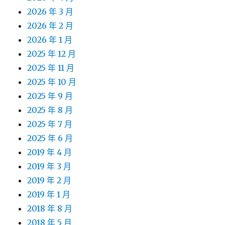
2026 年 3 月
2026 年 2 月
2026 年 1 月
2025 年 12 月
2025 年 11 月
2025 年 10 月
2025 年 9 月
2025 年 8 月
2025 年 7 月
2025 年 6 月
2019 年 4 月
2019 年 3 月
2019 年 2 月
2019 年 1 月
2018 年 8 月
2018 年 5 月