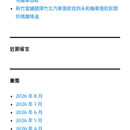
屯機車借款
新竹當舖選擇竹北汽車借款找到永和機車借款民間
的噴霧降溫
近期留言
彙整
2026 年 8 月
2026 年 7 月
2026 年 6 月
2026 年 5 月
2026 年 4 月