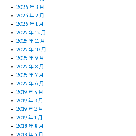
2026 年 3 月
2026 年 2 月
2026 年 1 月
2025 年 12 月
2025 年 11 月
2025 年 10 月
2025 年 9 月
2025 年 8 月
2025 年 7 月
2025 年 6 月
2019 年 4 月
2019 年 3 月
2019 年 2 月
2019 年 1 月
2018 年 8 月
2018 年 5 月