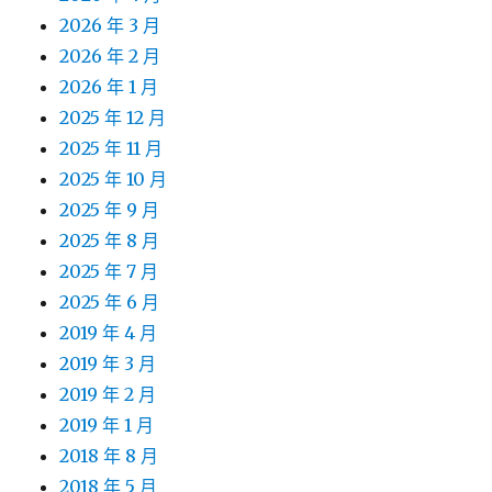
2026 年 3 月
2026 年 2 月
2026 年 1 月
2025 年 12 月
2025 年 11 月
2025 年 10 月
2025 年 9 月
2025 年 8 月
2025 年 7 月
2025 年 6 月
2019 年 4 月
2019 年 3 月
2019 年 2 月
2019 年 1 月
2018 年 8 月
2018 年 5 月