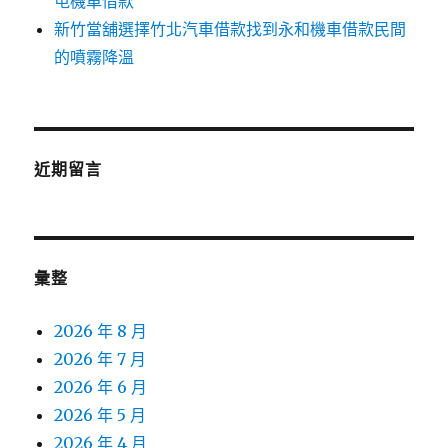
屯機車借款
新竹當舖選擇竹北汽車借款找到永和機車借款民間
的噴霧降溫
近期留言
彙整
2026 年 8 月
2026 年 7 月
2026 年 6 月
2026 年 5 月
2026 年 4 月