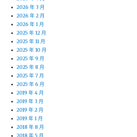
2026 年 3 月
2026 年 2 月
2026 年 1 月
2025 年 12 月
2025 年 11 月
2025 年 10 月
2025 年 9 月
2025 年 8 月
2025 年 7 月
2025 年 6 月
2019 年 4 月
2019 年 3 月
2019 年 2 月
2019 年 1 月
2018 年 8 月
2018 年 5 月