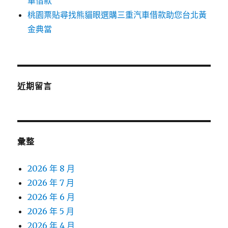
車借款
桃園票貼尋找熊貓眼選購三重汽車借款助您台北黃
金典當
近期留言
彙整
2026 年 8 月
2026 年 7 月
2026 年 6 月
2026 年 5 月
2026 年 4 月